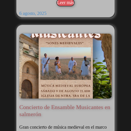
Leer más
6 agosto, 2025
Concierto de Ensamble Musicantes en
salmerón
Gran concierto de música medieval en el marco