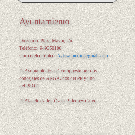
Ayuntamiento
Dirección: Plaza Mayor, s/n
Teléfono:: 949358180
Correo electrónico:
Aytosalmeron@gmail.com
El Ayuntamiento está compuesto por dos
concejales de ARGA, dos del PP y uno
del PSOE.
El Alcalde es don Óscar Balcones Calvo.