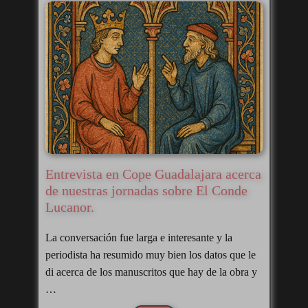
Entrevista en Cope Guadalajara acerca
de nuestras jornadas sobre El Conde
Lucanor.
La conversación fue larga e interesante y la
periodista ha resumido muy bien los datos que le
di acerca de los manuscritos que hay de la obra y
…