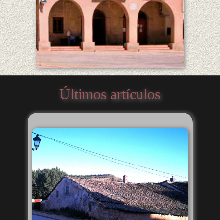
Últimos artículos