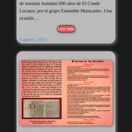
de nuestras Jornadas 690 años de El Conde
Lucanor, por el grupo Ensamble Musicantes. Una
ocasión …
Leer más
5 agosto, 2025