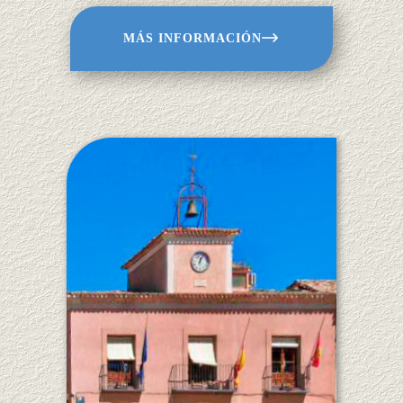
MÁS INFORMACIÓN