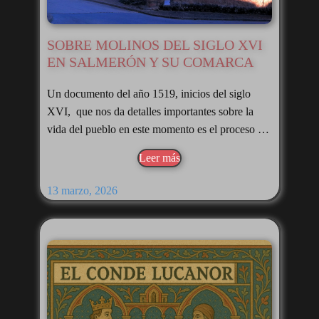
SOBRE MOLINOS DEL SIGLO XVI
EN SALMERÓN Y SU COMARCA
Un documento del año 1519, inicios del siglo
XVI, que nos da detalles importantes sobre la
vida del pueblo en este momento es el proceso …
Leer más
13 marzo, 2026